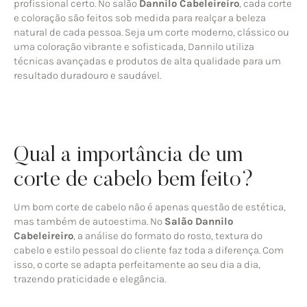
profissional certo. No salão
Dannilo Cabeleireiro
, cada corte
e coloração são feitos sob medida para realçar a beleza
natural de cada pessoa. Seja um corte moderno, clássico ou
uma coloração vibrante e sofisticada, Dannilo utiliza
técnicas avançadas e produtos de alta qualidade para um
resultado duradouro e saudável.
Qual a importância de um
corte de cabelo bem feito?
Um bom corte de cabelo não é apenas questão de estética,
mas também de autoestima. No
Salão Dannilo
Cabeleireiro
, a análise do formato do rosto, textura do
cabelo e estilo pessoal do cliente faz toda a diferença. Com
isso, o corte se adapta perfeitamente ao seu dia a dia,
trazendo praticidade e elegância.