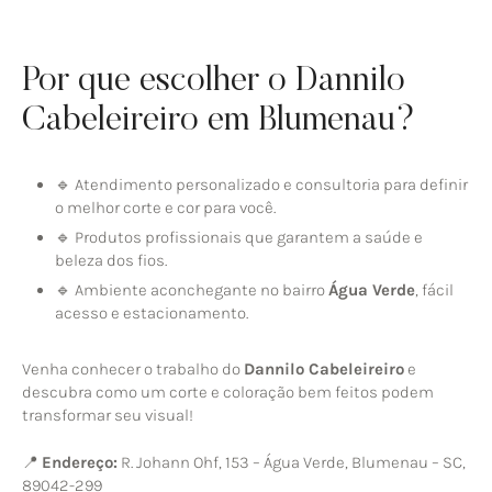
Por que escolher o Dannilo
Cabeleireiro em Blumenau?
🔹 Atendimento personalizado e consultoria para definir
o melhor corte e cor para você.
🔹 Produtos profissionais que garantem a saúde e
beleza dos fios.
🔹 Ambiente aconchegante no bairro
Água Verde
, fácil
acesso e estacionamento.
Venha conhecer o trabalho do
Dannilo Cabeleireiro
e
descubra como um corte e coloração bem feitos podem
transformar seu visual!
📍
Endereço:
R. Johann Ohf, 153 – Água Verde, Blumenau – SC,
89042-299